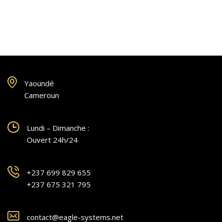
Yaoundé
Cameroun
Lundi – Dimanche :
Ouvert 24h/24
+237 699 829 655
+237 675 321 795
contact@eagle-systems.net