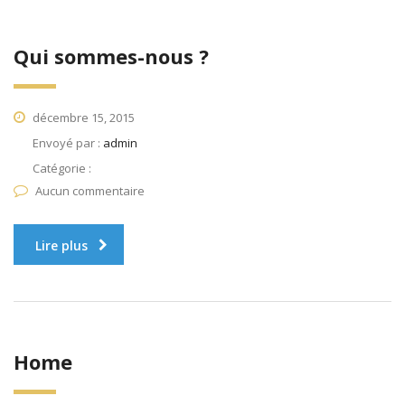
Qui sommes-nous ?
décembre 15, 2015
Envoyé par :
admin
Catégorie :
Aucun commentaire
Lire plus
Home