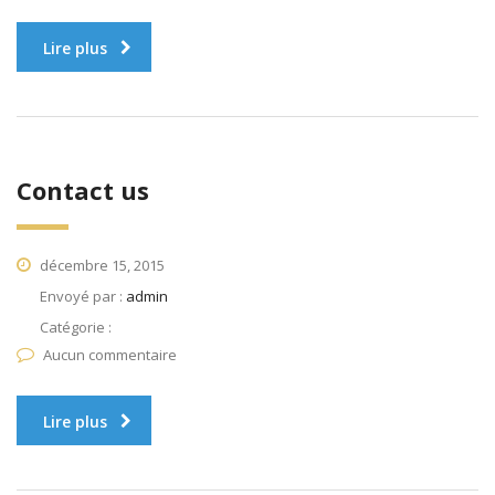
Lire plus
Contact us
décembre 15, 2015
Envoyé par :
admin
Catégorie :
Aucun commentaire
Lire plus