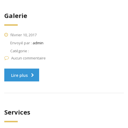
Galerie
février 10, 2017
Envoyé par :
admin
Catégorie :
Aucun commentaire
Lire plus
Services