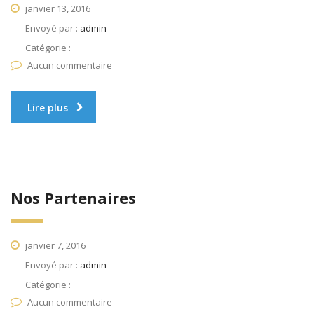
janvier 13, 2016
Envoyé par :
admin
Catégorie :
Aucun commentaire
Lire plus
Nos Partenaires
janvier 7, 2016
Envoyé par :
admin
Catégorie :
Aucun commentaire