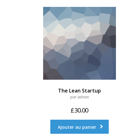
The Lean Startup
par admin
£
30.00
Ajouter au panier