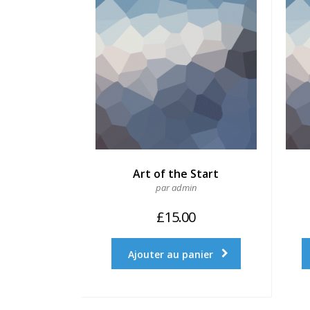
Art of the Start
par admin
£
15.00
Ajouter au panier