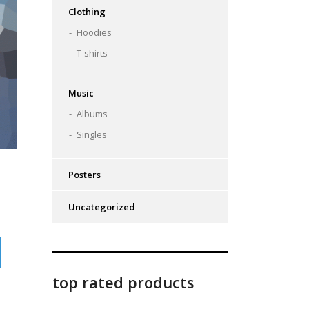
Clothing
Hoodies
T-shirts
Music
Albums
Singles
Posters
Uncategorized
top rated products