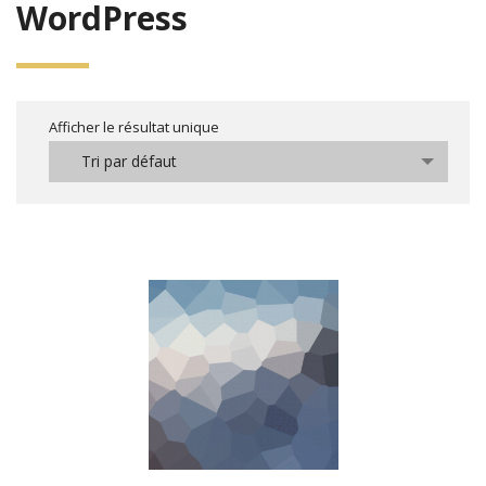
WordPress
Afficher le résultat unique
Tri par défaut