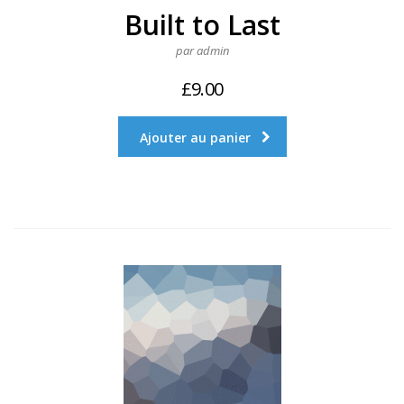
Built to Last
par admin
£
9.00
Ajouter au panier