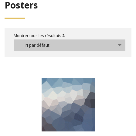
Posters
Montrer tous les résultats
2
Tri par défaut