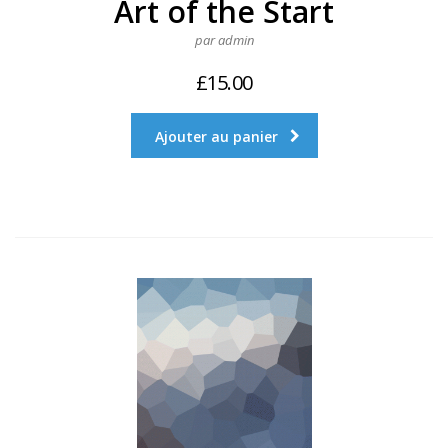
Art of the Start
par admin
£
15.00
Ajouter au panier