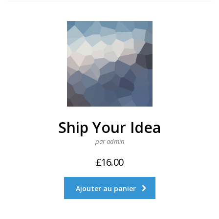
Ship Your Idea
par admin
£
16.00
Ajouter au panier