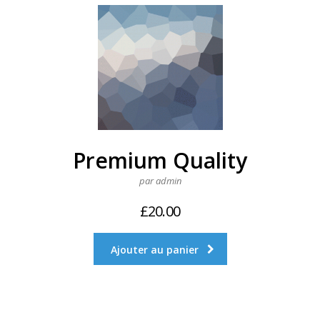
Premium Quality
par admin
£
20.00
Ajouter au panier