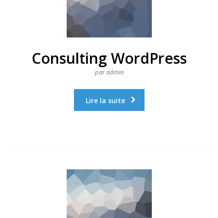
Consulting WordPress
par admin
Lire la suite