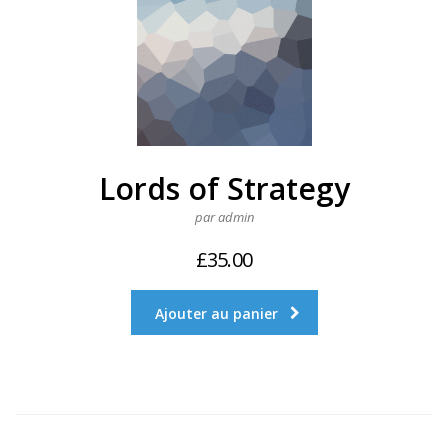
Lords of Strategy
par admin
£
35.00
Ajouter au panier