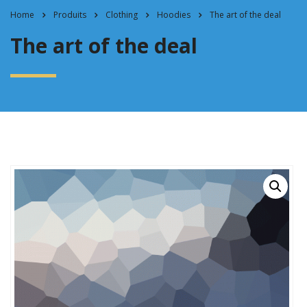
Home
Produits
Clothing
Hoodies
The art of the deal
The art of the deal