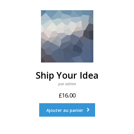
Ship Your Idea
par admin
£
16.00
Ajouter au panier