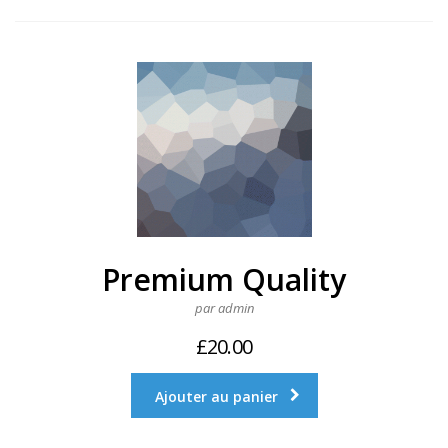
Premium Quality
par admin
£
20.00
Ajouter au panier