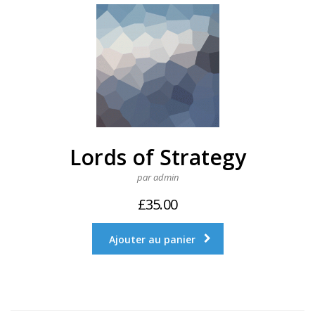
Lords of Strategy
par admin
£
35.00
Ajouter au panier