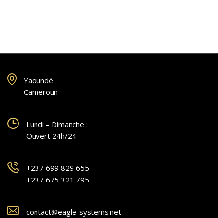
Yaoundé
Cameroun
Lundi – Dimanche :
Ouvert 24h/24
+237 699 829 655
+237 675 321 795
contact@eagle-systems.net